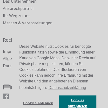
Das Unternehmen
Ansprechpartner
Ihr Weg zu uns
Messen & Veranstaltungen
Rechtliche Informationen
Diese Website nutzt Cookies für benötigte
Impressum und Haftungsausschluss
Funktionalitäten sowie die Einbindung einer
Allgemeine Geschäftsbedingungen
Karte von Google Maps. Da wir Ihr Recht auf
Privatsphäre respektieren, können Sie
Datenschutzerklärung
Cookies ablehnen. Das Blockieren von
Cookies kann jedoch Ihre Erfahrung mit der
Website und den angebotenen Diensten
beeinträchtigen.
Datenschutzerklärung
Cookies
Cookies Ablehnen
Akzeptieren