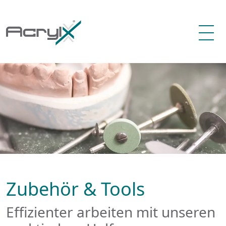
Zubehör & Tools
Effizienter arbeiten mit unseren