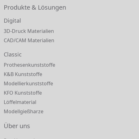
Produkte & Lösungen
Digital
3D-Druck Materialien
CAD/CAM Materialien
Classic
Prothesenkunststoffe
K&B Kunststoffe
Modellierkunststoffe
KFO Kunststoffe
Löffelmaterial
Modellgießharze
Über uns