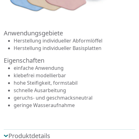
Anwendungsgebiete
Herstellung individueller Abformlöffel
Herstellung individueller Basisplatten
Eigenschaften
einfache Anwendung
klebefrei modellierbar
hohe Steifigkeit, formstabil
schnelle Ausarbeitung
geruchs- und geschmacksneutral
geringe Wasseraufnahme
Produktdetails