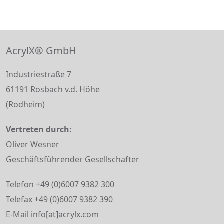
AcrylX® GmbH
Industriestraße 7
61191 Rosbach v.d. Höhe
(Rodheim)
Vertreten durch:
Oliver Wesner
Geschäftsführender Gesellschafter
Telefon +49 (0)6007 9382 300
Telefax +49 (0)6007 9382 390
E-Mail info[at]acrylx.com