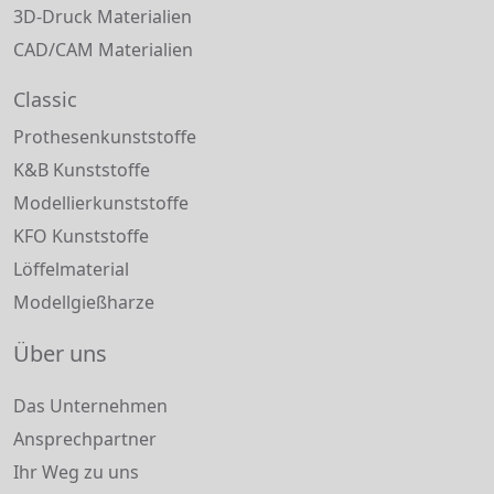
3D-Druck Materialien
CAD/CAM Materialien
Classic
Prothesenkunststoffe
K&B Kunststoffe
Modellierkunststoffe
KFO Kunststoffe
Löffelmaterial
Modellgießharze
Über uns
Das Unternehmen
Ansprechpartner
Ihr Weg zu uns