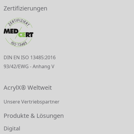
Zertifizierungen
DIN EN ISO 13485:2016
93/42/EWG - Anhang V
AcrylX® Weltweit
Unsere Vertriebspartner
Produkte & Lösungen
Digital