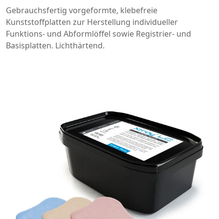
Gebrauchsfertig vorgeformte, klebefreie
Kunststoffplatten zur Herstellung individueller
Funktions- und Abformlöffel sowie Registrier- und
Basisplatten. Lichthärtend.